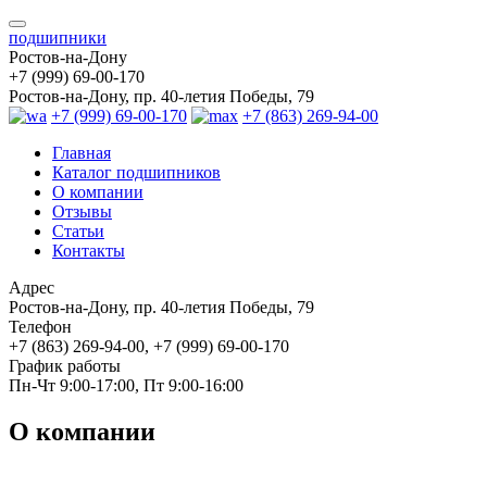
подшипники
Ростов-на-Дону
+7 (999) 69-00-170
Ростов-на-Дону, пр. 40-летия Победы, 79
+7 (999) 69-00-170
+7 (863) 269-94-00
Главная
Каталог подшипников
О компании
Отзывы
Статьи
Контакты
Адрес
Ростов-на-Дону, пр. 40-летия Победы, 79
Телефон
+7 (863) 269-94-00, +7 (999) 69-00-170
График работы
Пн-Чт 9:00-17:00, Пт 9:00-16:00
О компании