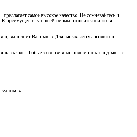
предлагает самое высокое качество. Не сомневайтесь и
. К преимуществам нашей фирмы относится широкая
но, выполнит Ваш заказ. Для нас является абсолютно
и на складе. Любые экслюзивные подшипники под заказ с
редников.