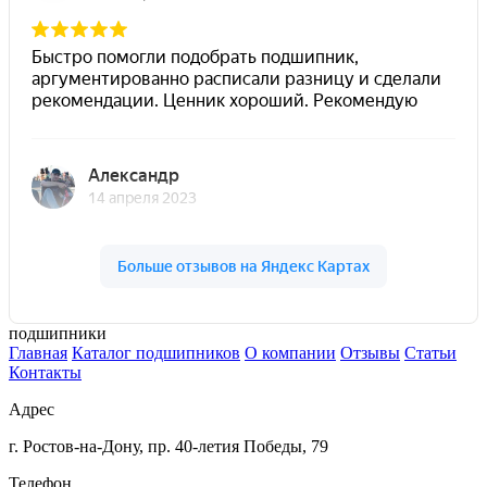
подшипники
Главная
Каталог подшипников
О компании
Отзывы
Статьи
Контакты
Адрес
г. Ростов-на-Дону, пр. 40-летия Победы, 79
Телефон