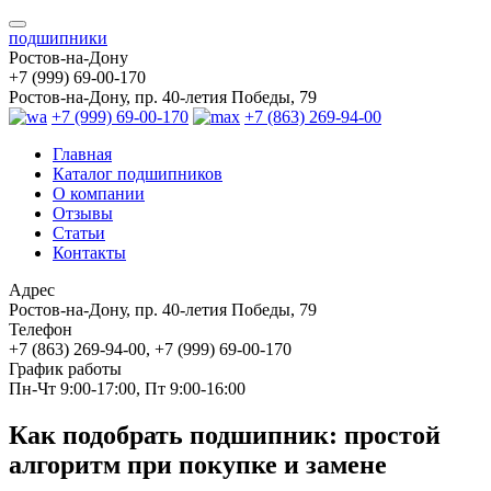
подшипники
Ростов-на-Дону
+7 (999) 69-00-170
Ростов-на-Дону, пр. 40-летия Победы, 79
+7 (999) 69-00-170
+7 (863) 269-94-00
Главная
Каталог подшипников
О компании
Отзывы
Статьи
Контакты
Адрес
Ростов-на-Дону, пр. 40-летия Победы, 79
Телефон
+7 (863) 269-94-00, +7 (999) 69-00-170
График работы
Пн-Чт 9:00-17:00, Пт 9:00-16:00
Как подобрать подшипник: простой
алгоритм при покупке и замене