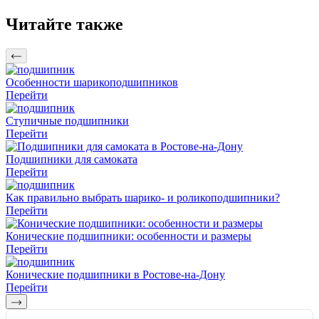
Читайте также
Особенности шарикоподшипников
Перейти
Ступичные подшипники
Перейти
Подшипники для самоката
Перейти
Как правильно выбрать шарико- и роликоподшипники?
Перейти
Конические подшипники: особенности и размеры
Перейти
Конические подшипники в Ростове-на-Дону
Перейти