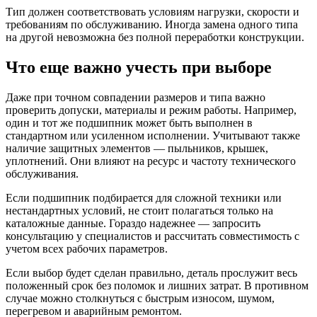
Тип должен соответствовать условиям нагрузки, скорости и
требованиям по обслуживанию. Иногда замена одного типа
на другой невозможна без полной переработки конструкции.
Что еще важно учесть при выборе
Даже при точном совпадении размеров и типа важно
проверить допуски, материалы и режим работы. Например,
один и тот же подшипник может быть выполнен в
стандартном или усиленном исполнении. Учитывают также
наличие защитных элементов — пыльников, крышек,
уплотнений. Они влияют на ресурс и частоту технического
обслуживания.
Если подшипник подбирается для сложной техники или
нестандартных условий, не стоит полагаться только на
каталожные данные. Гораздо надежнее — запросить
консультацию у специалистов и рассчитать совместимость с
учетом всех рабочих параметров.
Если выбор будет сделан правильно, деталь прослужит весь
положенный срок без поломок и лишних затрат. В противном
случае можно столкнуться с быстрым износом, шумом,
перегревом и аварийным ремонтом.