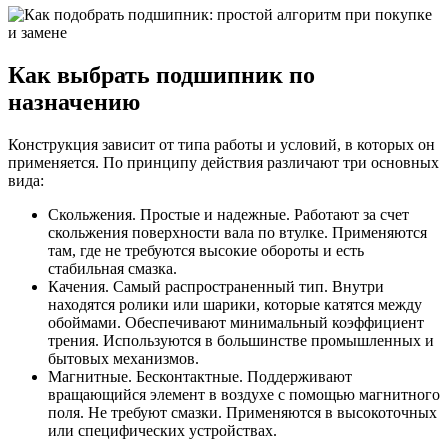
Как выбрать подшипник по
назначению
Конструкция зависит от типа работы и условий, в которых он
применяется. По принципу действия различают три основных
вида:
Скольжения. Простые и надежные. Работают за счет
скольжения поверхности вала по втулке. Применяются
там, где не требуются высокие обороты и есть
стабильная смазка.
Качения. Самый распространенный тип. Внутри
находятся ролики или шарики, которые катятся между
обоймами. Обеспечивают минимальный коэффициент
трения. Используются в большинстве промышленных и
бытовых механизмов.
Магнитные. Бесконтактные. Поддерживают
вращающийся элемент в воздухе с помощью магнитного
поля. Не требуют смазки. Применяются в высокоточных
или специфических устройствах.