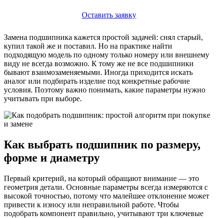
Оставить заявку
Замена подшипника кажется простой задачей: снял старый,
купил такой же и поставил. Но на практике найти
подходящую модель по одному только номеру или внешнему
виду не всегда возможно. К тому же не все подшипники
бывают взаимозаменяемыми. Иногда приходится искать
аналог или подбирать изделие под конкретные рабочие
условия. Поэтому важно понимать, какие параметры нужно
учитывать при выборе.
Как выбрать подшипник по размеру,
форме и диаметру
Первый критерий, на который обращают внимание — это
геометрия детали. Основные параметры всегда измеряются с
высокой точностью, потому что малейшее отклонение может
привести к износу или неправильной работе. Чтобы
подобрать компонент правильно, учитывают три ключевые