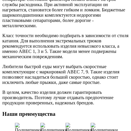
службы расходника. При активной эксплуатации он
нагревается, становится более гибким и ломким. Бюджетные
шарикоподшипники комплектуются недорогими
пластиковыми сепараторами, более дорогие -
металлическими.
Класс точности необходимо подбирать в зависимости от стиля
катания. Для выполнения экстремальных трюков
рекомендуется использовать изделия невысокого класса, а
именно ABEC 1, 3 и 5. Такие модели менее подвержены
механическим повреждениям.
Любители быстрой езды могут выбрать скоростные
комплектующие с маркировкой ABEC 7, 9. Такие изделия
позволяют насладиться большой скоростью, однако стоит
исключить любые прыжки, даже самые простые.
В целом, качество изделия должен гарантировать
производитель. Поэтому лучше отдавать предпочтение
продукции проверенных, надежных брендов.
Наши преимущества