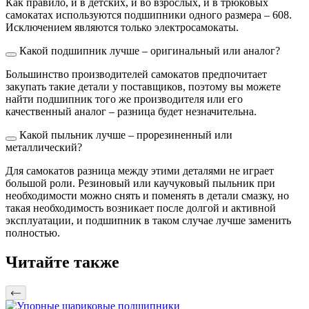
Как правило, и в детских, и во взрослых, и в трюковых
самокатах используются подшипники одного размера – 608.
Исключением являются только электросамокаты.
Какой подшипник лучше – оригинальный или аналог?
Большинство производителей самокатов предпочитает
закупать такие детали у поставщиков, поэтому вы можете
найти подшипник того же производителя или его
качественный аналог – разница будет незначительна.
Какой пыльник лучше – прорезиненный или
металлический?
Для самокатов разница между этими деталями не играет
большой роли. Резиновый или каучуковый пыльник при
необходимости можно снять и поменять в детали смазку, но
такая необходимость возникает после долгой и активной
эксплуатации, и подшипник в таком случае лучше заменить
полностью.
Читайте также