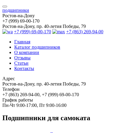
подшипники
Ростов-на-Дону
+7 (999) 69-00-170
Ростов-на-Дону, пр. 40-летия Победы, 79
+7 (999) 69-00-170
+7 (863) 269-94-00
Главная
Каталог подшипников
О компании
Отзывы
Статьи
Контакты
Адрес
Ростов-на-Дону, пр. 40-летия Победы, 79
Телефон
+7 (863) 269-94-00, +7 (999) 69-00-170
График работы
Пн-Чт 9:00-17:00, Пт 9:00-16:00
Подшипники для самоката