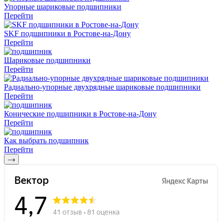
Упорные шариковые подшипники
Перейти
SKF подшипники в Ростове-на-Дону
Перейти
Шариковые подшипники
Перейти
Радиально-упорные двухрядные шариковые подшипники
Перейти
Конические подшипники в Ростове-на-Дону
Перейти
Как выбрать подшипник
Перейти