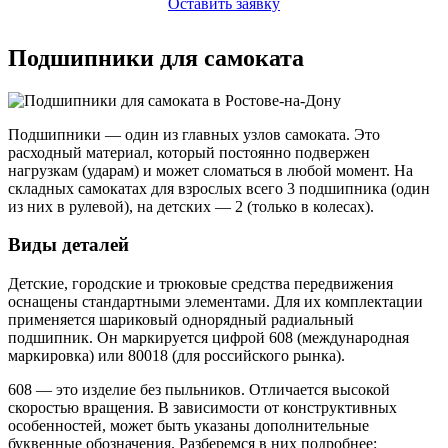
Оставить заявку
Подшипники для самоката
Подшипники — один из главных узлов самоката. Это
расходный материал, который постоянно подвержен
нагрузкам (ударам) и может сломаться в любой момент. На
складных самокатах для взрослых всего 3 подшипника (один
из них в рулевой), на детских — 2 (только в колесах).
Виды деталей
Детские, городские и трюковые средства передвижения
оснащены стандартными элементами. Для их комплектации
применяется шариковый однорядный радиальный
подшипник. Он маркируется цифрой 608 (международная
маркировка) или 80018 (для российского рынка).
608 — это изделие без пыльников. Отличается высокой
скоростью вращения. В зависимости от конструктивных
особенностей, может быть указаны дополнительные
буквенные обозначения. Разберемся в них подробнее: