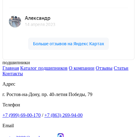
подшипники
Главная
Каталог подшипников
О компании
Отзывы
Статьи
Контакты
Адрес
г. Ростов-на-Дону, пр. 40-летия Победы, 79
Телефон
+7 (999) 69-00-170
/
+7 (863) 269-94-00
Email