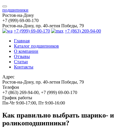
подшипники
Ростов-на-Дону
+7 (999) 69-00-170
Ростов-на-Дону, пр. 40-летия Победы, 79
+7 (999) 69-00-170
+7 (863) 269-94-00
Главная
Каталог подшипников
О компании
Отзывы
Статьи
Контакты
Адрес
Ростов-на-Дону, пр. 40-летия Победы, 79
Телефон
+7 (863) 269-94-00, +7 (999) 69-00-170
График работы
Пн-Чт 9:00-17:00, Пт 9:00-16:00
Как правильно выбрать шарико- и
роликоподшипники?