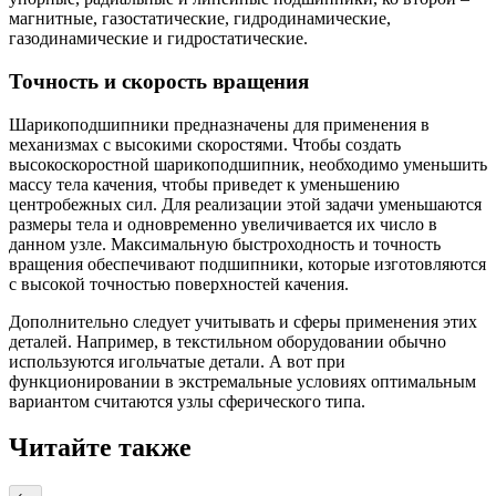
магнитные, газостатические, гидродинамические,
газодинамические и гидростатические.
Точность и скорость вращения
Шарикоподшипники предназначены для применения в
механизмах с высокими скоростями. Чтобы создать
высокоскоростной шарикоподшипник, необходимо уменьшить
массу тела качения, чтобы приведет к уменьшению
центробежных сил. Для реализации этой задачи уменьшаются
размеры тела и одновременно увеличивается их число в
данном узле. Максимальную быстроходность и точность
вращения обеспечивают подшипники, которые изготовляются
с высокой точностью поверхностей качения.
Дополнительно следует учитывать и сферы применения этих
деталей. Например, в текстильном оборудовании обычно
используются игольчатые детали. А вот при
функционировании в экстремальные условиях оптимальным
вариантом считаются узлы сферического типа.
Читайте также