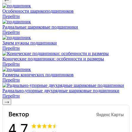
Особенности шарикоподшипников
Перейти
Радиальные шариковые подшипники
Перейти
Зачем нужны подшипники
Перейти
Конические подшипники: особенности и размеры
Перейти
Размеры конических подшипников
Перейти
Радиально-упорные двухрядные шариковые подшипники
Перейти