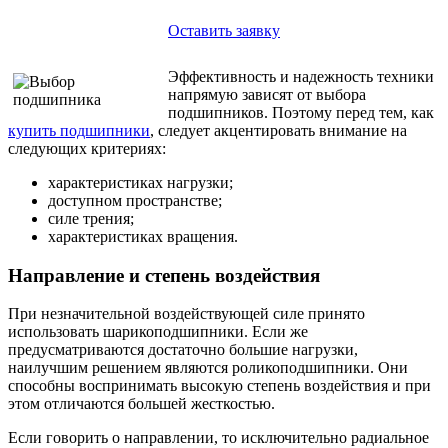
Оставить заявку
Эффективность и надежность техники
напрямую зависят от выбора
подшипников. Поэтому перед тем, как
купить подшипники
, следует акцентировать внимание на
следующих критериях:
характеристиках нагрузки;
доступном пространстве;
силе трения;
характеристиках вращения.
Направление и степень воздействия
При незначительной воздействующей силе принято
использовать шарикоподшипники. Если же
предусматриваются достаточно большие нагрузки,
наилучшим решением являются роликоподшипники. Они
способны воспринимать высокую степень воздействия и при
этом отличаются большей жесткостью.
Если говорить о направлении, то исключительно радиальное